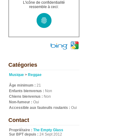
L'icône de confidentialité
ressemble à ceci:
Catégories
Musique
>
Reggae
Âge minimum :
21
Enfants bienvenus :
Non
Chiens bienvenus :
Non
Non-fumeur :
Oui
Accessible aux fauteuils roulants :
Oui
Contact
Propriétaire :
The Empty Glass
Sur BPT depuis :
24 Sept 2012