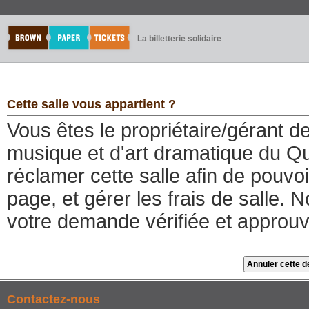
La billetterie solidaire
Cette salle vous appartient ?
Vous êtes le propriétaire/gérant 
musique et d'art dramatique du Qu
réclamer cette salle afin de pouvo
page, et gérer les frais de salle. 
votre demande vérifiée et approu
Contactez-nous