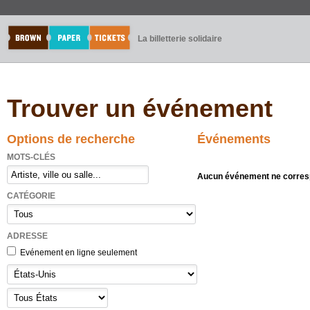
La billetterie solidaire
Trouver un événement
Options de recherche
Événements
MOTS-CLÉS
Aucun événement ne corresp
CATÉGORIE
ADRESSE
Evénement en ligne seulement