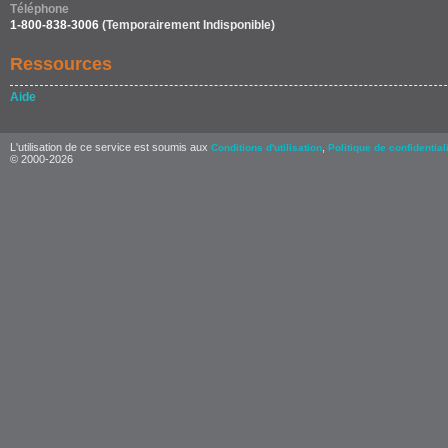
Téléphone
1-800-838-3006
(Temporairement Indisponible)
Ressources
Aide
L'utilisation de ce service est soumis aux
,
Conditions d'utilisation
Politique de confidential
© 2000-2026