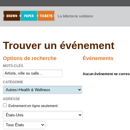
La billetterie solidaire
Trouver un événement
Options de recherche
Événements
MOTS-CLÉS
Aucun événement ne corresp
CATÉGORIE
ADRESSE
Evénement en ligne seulement