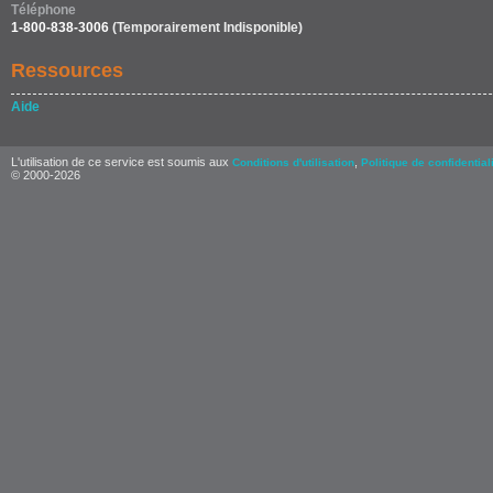
Téléphone
1-800-838-3006
(Temporairement Indisponible)
Ressources
Aide
L'utilisation de ce service est soumis aux
,
Conditions d'utilisation
Politique de confidential
© 2000-2026