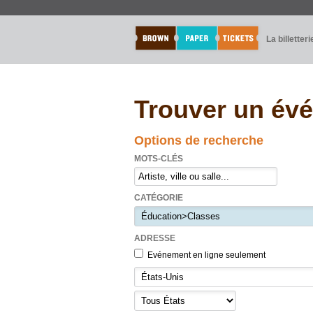
La billetteri
Trouver un év
Options de recherche
MOTS-CLÉS
CATÉGORIE
ADRESSE
Evénement en ligne seulement