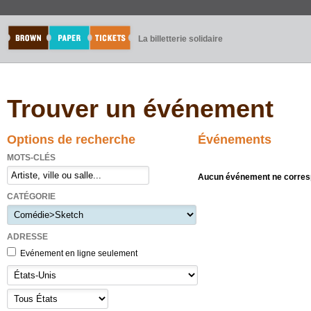
La billetterie solidaire
Trouver un événement
Options de recherche
Événements
MOTS-CLÉS
Aucun événement ne corresp
CATÉGORIE
ADRESSE
Evénement en ligne seulement