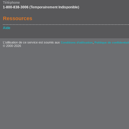
Téléphone
1-800-838-3006
(Temporairement Indisponible)
Ressources
Aide
L'utilisation de ce service est soumis aux
,
Conditions d'utilisation
Politique de confidential
© 2000-2026