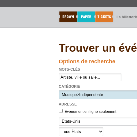
La billetteri
Trouver un év
Options de recherche
MOTS-CLÉS
CATÉGORIE
ADRESSE
Evénement en ligne seulement