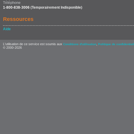
Téléphone
1-800-838-3006
(Temporairement Indisponible)
Ressources
Aide
L'utilisation de ce service est soumis aux
,
Conditions d'utilisation
Politique de confidential
© 2000-2026