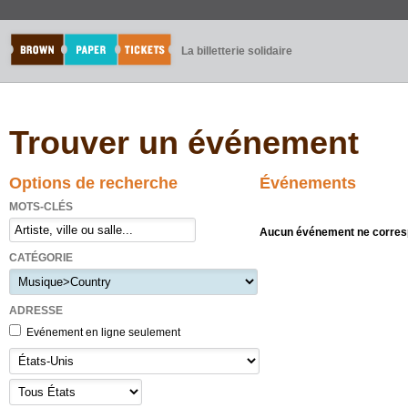
La billetterie solidaire
Trouver un événement
Options de recherche
Événements
MOTS-CLÉS
Aucun événement ne corresp
CATÉGORIE
ADRESSE
Evénement en ligne seulement