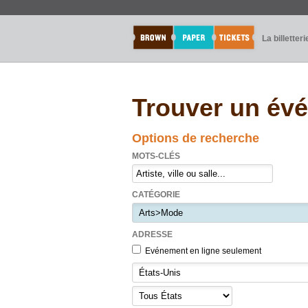
La billetteri
Trouver un év
Options de recherche
MOTS-CLÉS
CATÉGORIE
ADRESSE
Evénement en ligne seulement