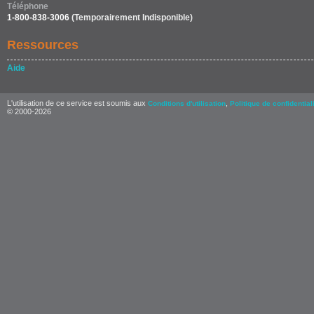
Téléphone
1-800-838-3006
(Temporairement Indisponible)
Ressources
Aide
L'utilisation de ce service est soumis aux
,
Conditions d'utilisation
Politique de confidential
© 2000-2026