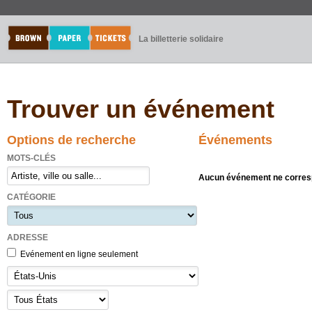
La billetterie solidaire
Trouver un événement
Options de recherche
Événements
MOTS-CLÉS
Aucun événement ne corresp
CATÉGORIE
ADRESSE
Evénement en ligne seulement