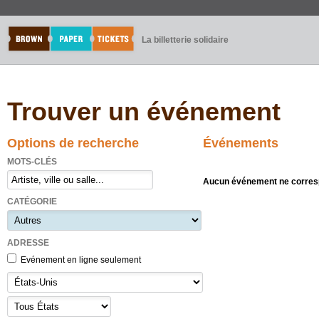
La billetterie solidaire
Trouver un événement
Options de recherche
Événements
MOTS-CLÉS
Aucun événement ne corresp
CATÉGORIE
ADRESSE
Evénement en ligne seulement