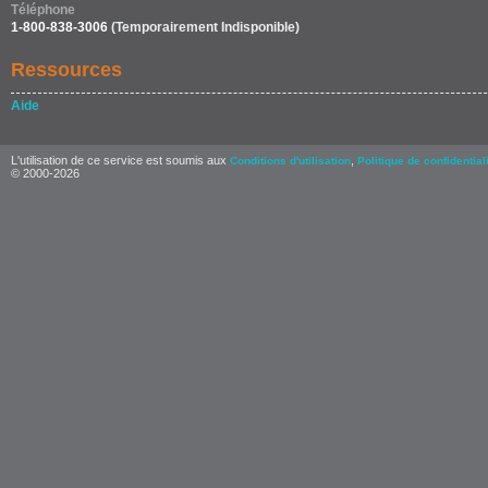
Téléphone
1-800-838-3006
(Temporairement Indisponible)
Ressources
Aide
L'utilisation de ce service est soumis aux
,
Conditions d'utilisation
Politique de confidential
© 2000-2026