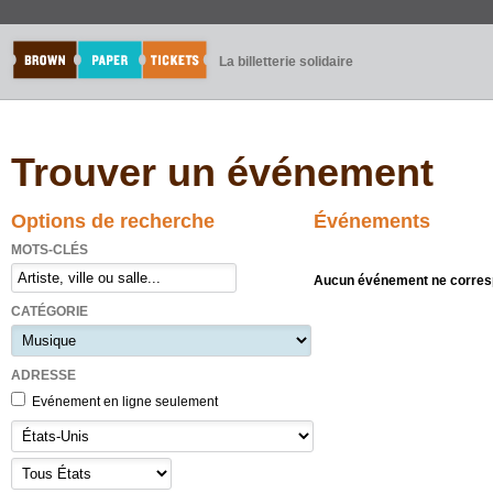
La billetterie solidaire
Trouver un événement
Options de recherche
Événements
MOTS-CLÉS
Aucun événement ne corresp
CATÉGORIE
ADRESSE
Evénement en ligne seulement