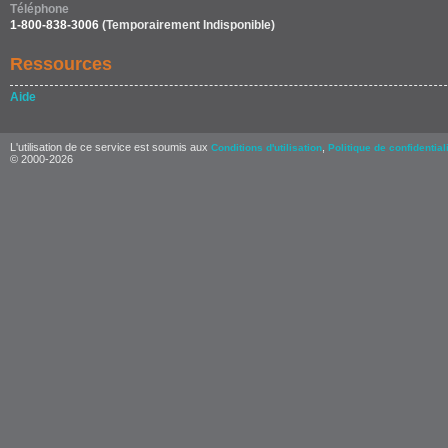
Téléphone
1-800-838-3006
(Temporairement Indisponible)
Ressources
Aide
L'utilisation de ce service est soumis aux
,
Conditions d'utilisation
Politique de confidential
© 2000-2026