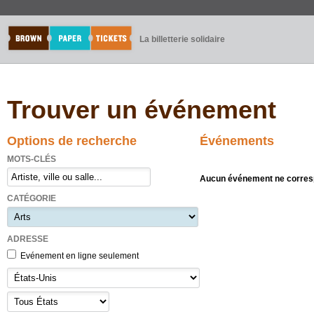
La billetterie solidaire
Trouver un événement
Options de recherche
Événements
MOTS-CLÉS
Aucun événement ne corresp
CATÉGORIE
ADRESSE
Evénement en ligne seulement