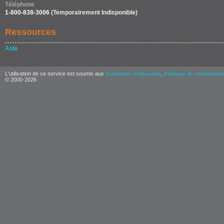
Téléphone
1-800-838-3006
(Temporairement Indisponible)
Ressources
Aide
L'utilisation de ce service est soumis aux
,
Conditions d'utilisation
Politique de confidential
© 2000-2026