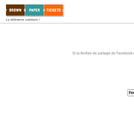
La billetterie solidaire !
Si la fenêtre de partage de Facebook