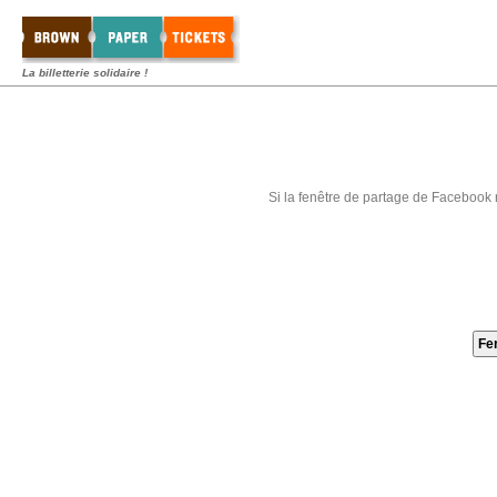
La billetterie solidaire !
Si la fenêtre de partage de Facebook