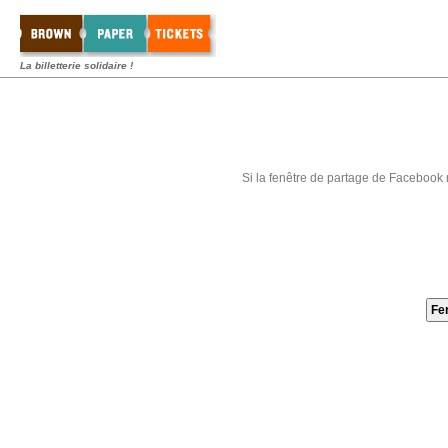
La billetterie solidaire !
Si la fenêtre de partage de Facebook