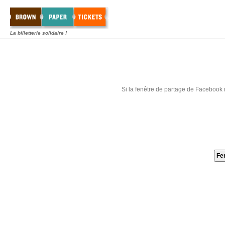
La billetterie solidaire !
Si la fenêtre de partage de Facebook