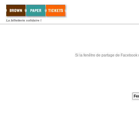
La billetterie solidaire !
Si la fenêtre de partage de Facebook