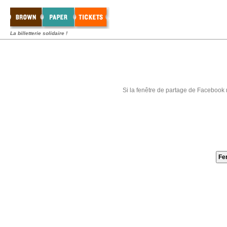
La billetterie solidaire !
Si la fenêtre de partage de Facebook