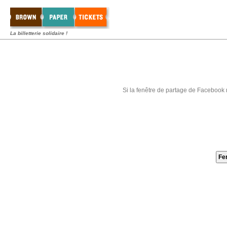
La billetterie solidaire !
Si la fenêtre de partage de Facebook