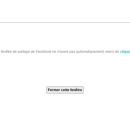
a fenêtre de partage de Facebook ne s'ouvre pas automatiquement, merci de
cliquer