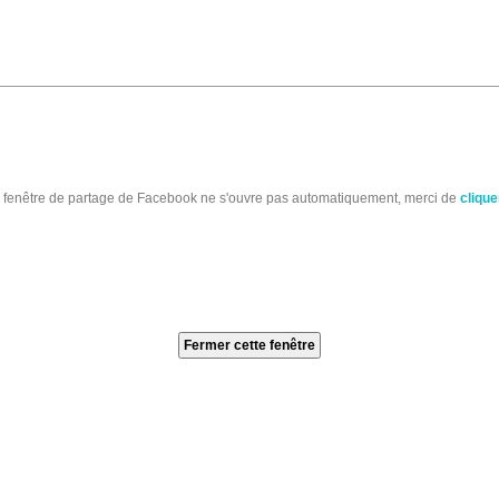
a fenêtre de partage de Facebook ne s'ouvre pas automatiquement, merci de
cliquer