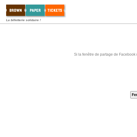
La billetterie solidaire !
Si la fenêtre de partage de Facebook