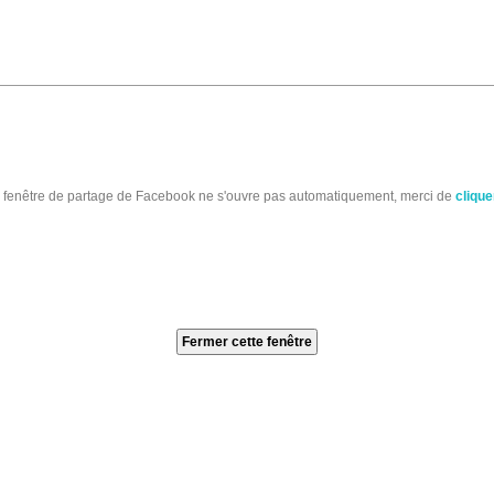
a fenêtre de partage de Facebook ne s'ouvre pas automatiquement, merci de
cliquer