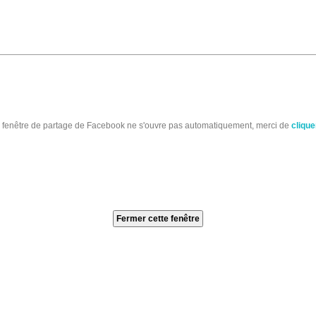
a fenêtre de partage de Facebook ne s'ouvre pas automatiquement, merci de
cliquer