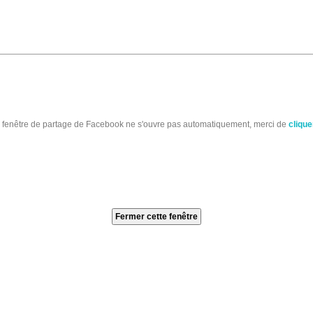
a fenêtre de partage de Facebook ne s'ouvre pas automatiquement, merci de
cliquer