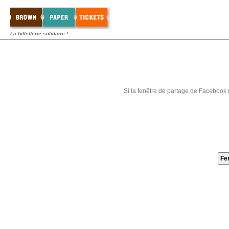
La billetterie solidaire !
Si la fenêtre de partage de Facebook