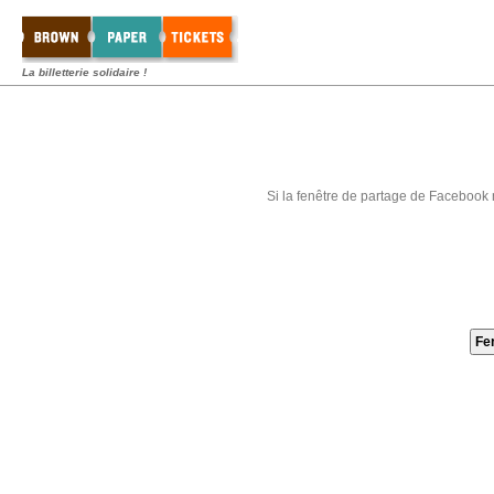
La billetterie solidaire !
Si la fenêtre de partage de Facebook