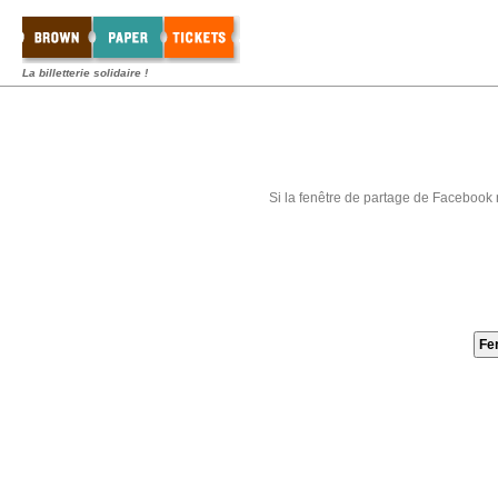
La billetterie solidaire !
Si la fenêtre de partage de Facebook