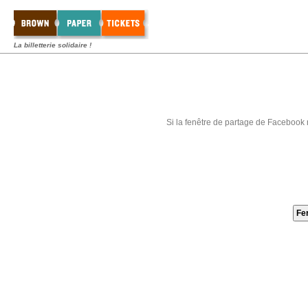
La billetterie solidaire !
Si la fenêtre de partage de Facebook