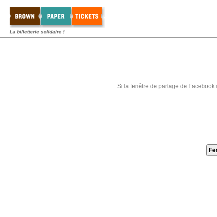
La billetterie solidaire !
Si la fenêtre de partage de Facebook