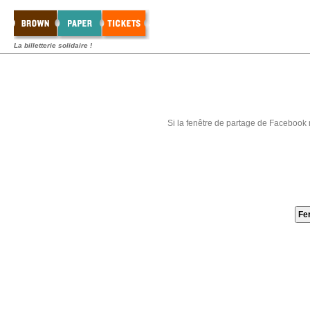
La billetterie solidaire !
Si la fenêtre de partage de Facebook