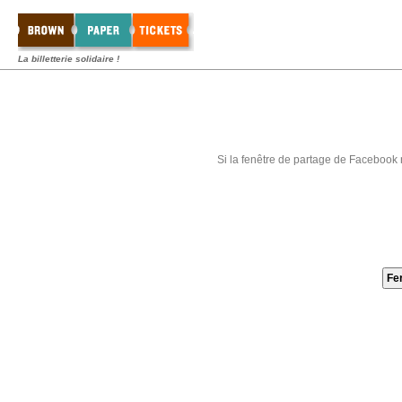
La billetterie solidaire !
Si la fenêtre de partage de Facebook