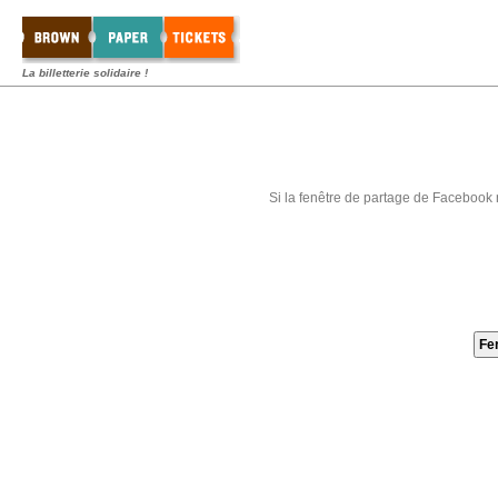
La billetterie solidaire !
Si la fenêtre de partage de Facebook