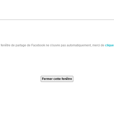
a fenêtre de partage de Facebook ne s'ouvre pas automatiquement, merci de
cliquer