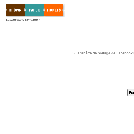
La billetterie solidaire !
Si la fenêtre de partage de Facebook