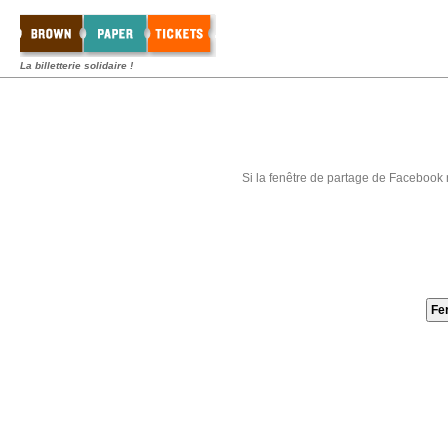
La billetterie solidaire !
Si la fenêtre de partage de Facebook