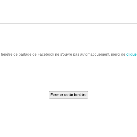
a fenêtre de partage de Facebook ne s'ouvre pas automatiquement, merci de
cliquer