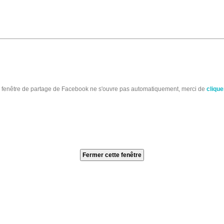
a fenêtre de partage de Facebook ne s'ouvre pas automatiquement, merci de
cliquer