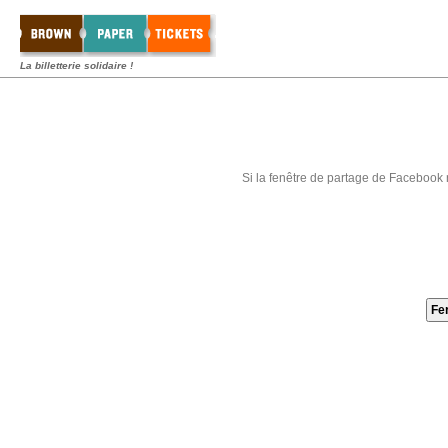
La billetterie solidaire !
Si la fenêtre de partage de Facebook