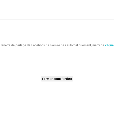
a fenêtre de partage de Facebook ne s'ouvre pas automatiquement, merci de
cliquer