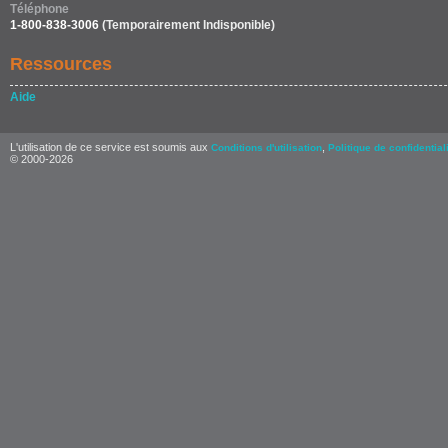
Téléphone
1-800-838-3006
(Temporairement Indisponible)
Ressources
Aide
L'utilisation de ce service est soumis aux
,
Conditions d'utilisation
Politique de confidential
© 2000-2026