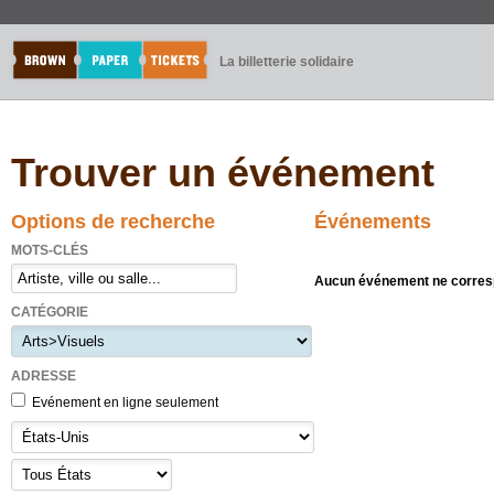
La billetterie solidaire
Trouver un événement
Options de recherche
Événements
MOTS-CLÉS
Aucun événement ne corresp
CATÉGORIE
ADRESSE
Evénement en ligne seulement