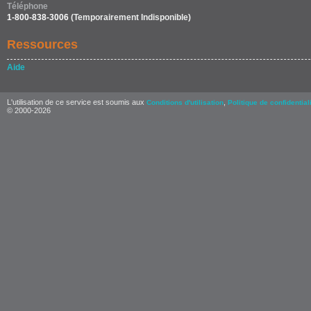
Téléphone
1-800-838-3006
(Temporairement Indisponible)
Ressources
Aide
L'utilisation de ce service est soumis aux
,
Conditions d'utilisation
Politique de confidential
© 2000-2026