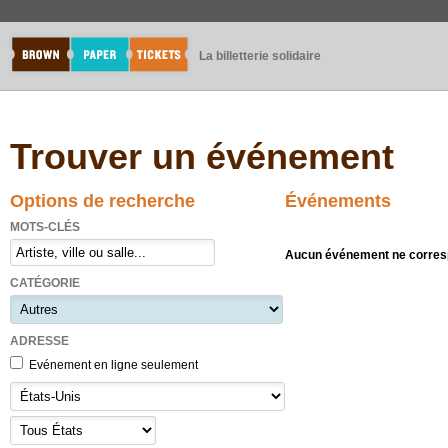
La billetterie solidaire
Trouver un événement
Options de recherche
Événements
MOTS-CLÉS
Aucun événement ne corresp
CATÉGORIE
ADRESSE
Evénement en ligne seulement